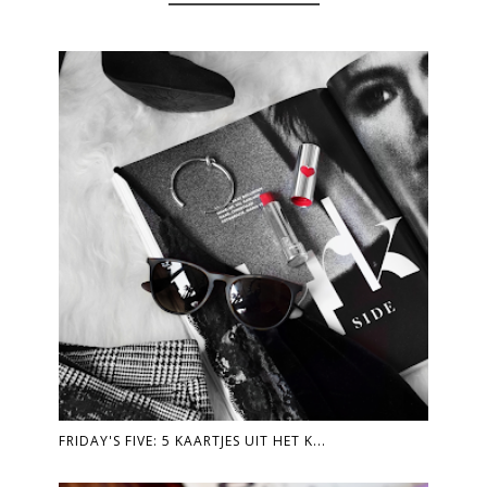
FRIDAY'S FIVE: 5 KAARTJES UIT HET K...