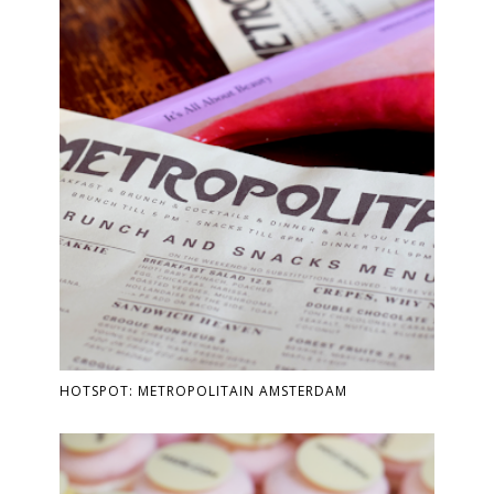
HOTSPOT: METROPOLITAIN AMSTERDAM