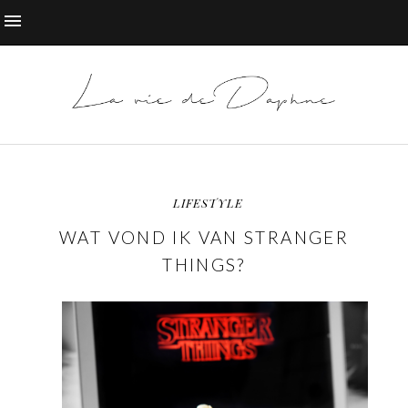
LIFESTYLE
WAT VOND IK VAN STRANGER
THINGS?