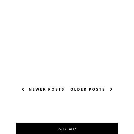
NEWER POSTS
OLDER POSTS
over mij