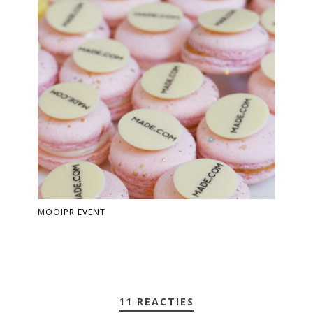
MOOIPR EVENT
11 REACTIES