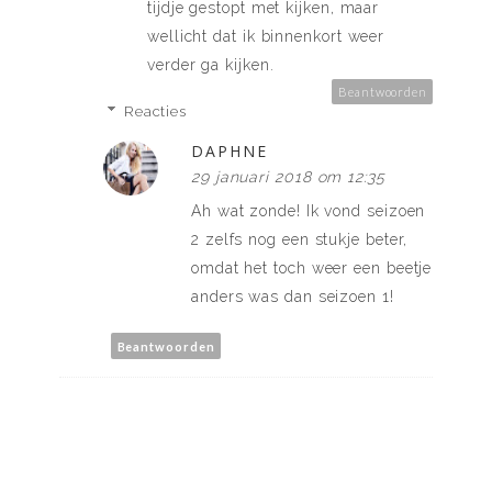
tijdje gestopt met kijken, maar
wellicht dat ik binnenkort weer
verder ga kijken.
Beantwoorden
Reacties
DAPHNE
29 januari 2018 om 12:35
Ah wat zonde! Ik vond seizoen
2 zelfs nog een stukje beter,
omdat het toch weer een beetje
anders was dan seizoen 1!
Beantwoorden