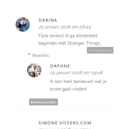
DARINA
25 januari 2018 om 06:44
Fijne review! Ik ga binnenkort
beginnen met Stranger Things.
Beantwoorden
Reacties
DAPHNE
25 januari 2018 om 09:48
Ik ben heel benieuwd wat je
ervan gaat vinden!
Beantwoorden
SIMONE VISSERS.COM