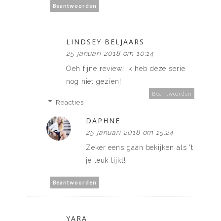
Beantwoorden
LINDSEY BELJAARS
25 januari 2018 om 10:14
Oeh fijne review! Ik heb deze serie
nog niet gezien!
Beantwoorden
Reacties
DAPHNE
25 januari 2018 om 15:24
Zeker eens gaan bekijken als 't
je leuk lijkt!
Beantwoorden
YARA