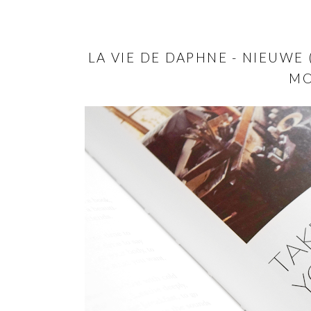
LA VIE DE DAPHNE - NIEUWE 
MO