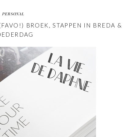
PERSONAL
(FAVO!) BROEK, STAPPEN IN BREDA &
EDERDAG