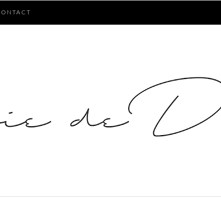
CONTACT