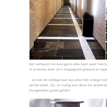
Het verbaast me overigens elke keer weer hoe le
in je eentje door zo'n megagroot gebouw te lopen.
.. en ook de collegezaal was door het vroege tijd
eerste week. Tja, zo nuttig was deze les achteraf
klasgenoten groot gelijk!)