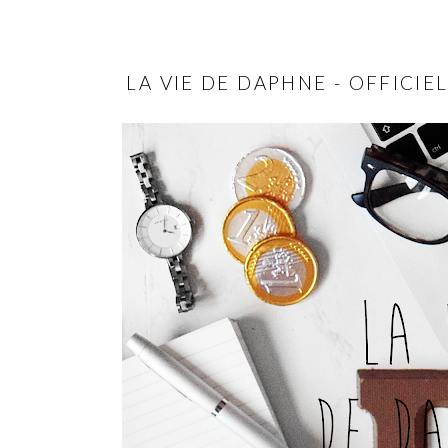
LA VIE DE DAPHNE - OFFICIE