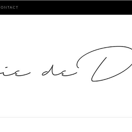
CONTACT