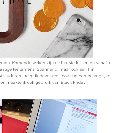
onnen. Komende weken zijn de laatste lessen en vanaf 12
astige tentamens. Spannend, maar ook een fijn
ast studeren kreeg ik deze week ook nog een belangrijke
n en maakte ik ook gebruik van Black Friday!