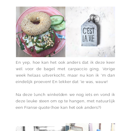
En yep, hoe kan het ook anders dat ik deze keer
wél voor de bagel met carpaccio ging. Vorige
week helaas uitverkocht, maar nu kon ik 'm dan
eindelijk proeven! En lekker dat 'ie was, wauw!
Na deze lunch winkelden we nog iets en vond ik
deze leuke steen om op te hangen, met natuurlijk
een Franse quote (hoe kan het ook anders?)