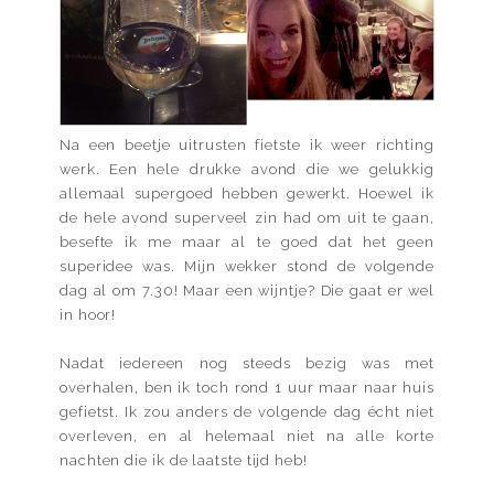
Na een beetje uitrusten fietste ik weer richting
werk. Een hele drukke avond die we gelukkig
allemaal supergoed hebben gewerkt. Hoewel ik
de hele avond superveel zin had om uit te gaan,
besefte ik me maar al te goed dat het geen
superidee was. Mijn wekker stond de volgende
dag al om 7.30! Maar een wijntje? Die gaat er wel
in hoor!
Nadat iedereen nog steeds bezig was met
overhalen, ben ik toch rond 1 uur maar naar huis
gefietst. Ik zou anders de volgende dag écht niet
overleven, en al helemaal niet na alle korte
nachten die ik de laatste tijd heb!