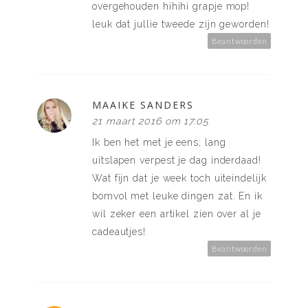
overgehouden hihihi grapje mop!
leuk dat jullie tweede zijn geworden!
Beantwoorden
MAAIKE SANDERS
21 maart 2016 om 17:05
Ik ben het met je eens; lang
uitslapen verpest je dag inderdaad!
Wat fijn dat je week toch uiteindelijk
bomvol met leuke dingen zat. En ik
wil zeker een artikel zien over al je
cadeautjes!
Beantwoorden