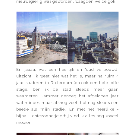
nieuwsgierig was geworden, waagden we de gok.
En jaaaa, wat een heerlijk en 'oud vertrouwd'
uitzicht! Ik weet niet wat het is, maar na ruim 4
jaar studeren in Rotterdam (en ook een hele toffe
stage) ben ik de stad steeds meer gaan
waarderen. Jammer genoeg het afgelopen jaar
wat minder, maar alsnog voelt het nog steeds een
beetje als 'mijn stadje.' En met het heerlijke -
bijna - lentezonnetje erbij vind ik alles nog zoveel
mooier!