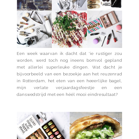
Een week waarvan ik dacht dat 'ie rustiger zou
worden, werd toch nog ineens bomvol gepland
met allerlei superleuke dingen. Wat dacht je
bijvoorbeeld van een bezoekje aan het reuzenrad
in Rotterdam, het eten van een heeerlijke bagel,
mijn verlate verjaardagsfeestje en een
danswedstrijd met een héél mooi eindresultaat?