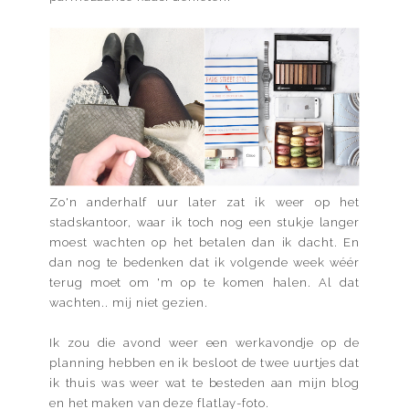
Zo'n anderhalf uur later zat ik weer op het
stadskantoor, waar ik toch nog een stukje langer
moest wachten op het betalen dan ik dacht. En
dan nog te bedenken dat ik volgende week wéér
terug moet om 'm op te komen halen. Al dat
wachten.. mij niet gezien.
Ik zou die avond weer een werkavondje op de
planning hebben en ik besloot de twee uurtjes dat
ik thuis was weer wat te besteden aan mijn blog
en het maken van deze flatlay-foto.