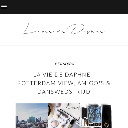
PERSONAL
LA VIE DE DAPHNE -
ROTTERDAM VIEW, AMIGO'S &
DANSWEDSTRIJD