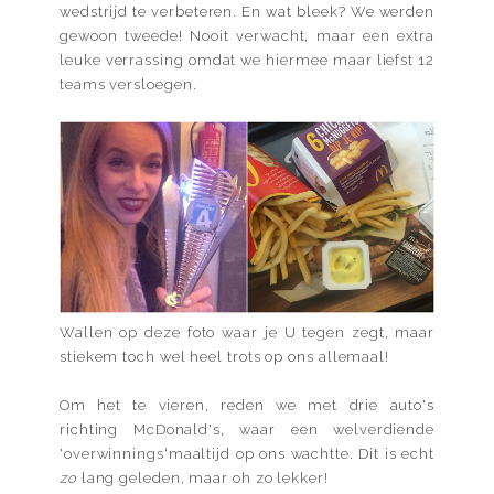
wedstrijd te verbeteren. En wat bleek? We werden
gewoon tweede! Nooit verwacht, maar een extra
leuke verrassing omdat we hiermee maar liefst 12
teams versloegen.
Wallen op deze foto waar je U tegen zegt, maar
stiekem toch wel heel trots op ons allemaal!
Om het te vieren, reden we met drie auto's
richting McDonald's, waar een welverdiende
'overwinnings'maaltijd op ons wachtte. Dit is echt
zo
lang geleden, maar oh zo lekker!