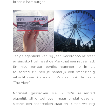
broodje hamburger!
Ter gelegenheid van 75 jaar wederopbouw staat
er sindskort pal naast de Markthal een reuzenrad.
En niet zomaar eentje: wanneer je in dit
reuzenrad zit, heb je namelijk een waanzinnig
uitzicht over Rotterdam! Vandaar ook de naam
'The View.'
Normaal gesproken sla ik zo'n reuzenrad
eigenlijk altijd wel over, maar omdat deze er
slechts een paar weken staat en ik toch wel erg