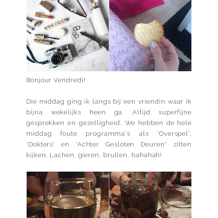
Bonjour Vendredi!
Die middag ging ik langs bij een vriendin waar ik
bijna wekelijks heen ga. Altijd superfijne
gesprekken en gezelligheid. We hebben de hele
middag foute programma's als 'Overspel',
'Dokters' en 'Achter Gesloten Deuren' zitten
kijken. Lachen, gieren, brullen, hahahah!