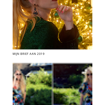
MIJN BRIEF AAN 2019