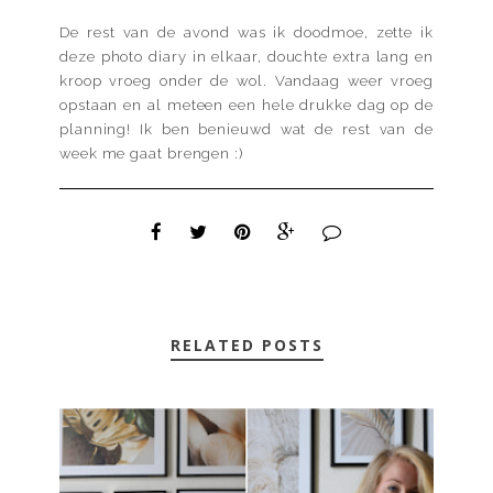
De rest van de avond was ik doodmoe, zette ik
deze photo diary in elkaar, douchte extra lang en
kroop vroeg onder de wol. Vandaag weer vroeg
opstaan en al meteen een hele drukke dag op de
planning! Ik ben benieuwd wat de rest van de
week me gaat brengen :)
RELATED POSTS