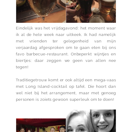
Eindelijk was het vrijdagavond: het moment waar
ik al de hele week naar uitkeek. Ik had namelijk
met vrienden ter gelegenheid van mijn
verjaardag afgesproken om te gaan eten bij ons
favo barbecue-restaurant. Onbeperkt wijntjes en
biertjes: daar zeggen we geen van allen nee
tegen!
Traditiegetrouw komt er ook altijd een mega-vaas
met Long Island-cocktail op tafel. Die hoort dan
wel niet bij het arrangement, maar met genoeg
personen is zoiets gewoon superleuk om te doen!