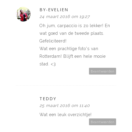
BY-EVELIEN
24 maart 2016 om 19:27
Oh jum, carpaccio is zo lekker! En
wat goed van de tweede plaats.
Gefeliciteerd!
Wat een prachtige foto's van
Rotterdam! Blijft een hele mooie
stad. <3
Beantwoorden
TEDDY
25 maart 2016 om 11:40
Wat een leuk overzichtje!
Beantwoorden