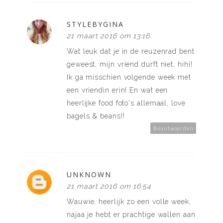
STYLEBYGINA
21 maart 2016 om 13:16
Wat leuk dat je in de reuzenrad bent
geweest, mijn vriend durft niet, hihi!
Ik ga misschien volgende week met
een vriendin erin! En wat een
heerlijke food foto's allemaal, love
bagels & beans!!
Beantwoorden
UNKNOWN
21 maart 2016 om 16:54
Wauwie, heerlijk zo een volle week,
najaa je hebt er prachtige wallen aan