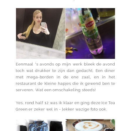
Eenmaal 's avonds op mijn werk bleek de avond
toch wat drukker te zijn dan gedacht. Een diner
met mega-borden in de ene zaal, en in het
restaurant de kleine hapjes die ik gewend ben te
serveren. Wat een omschakeling steeds!
Yes, rond half 12 was ik klaar en ging deze Ice Tea
Green er zeker wel in - lekker wazige foto ook.