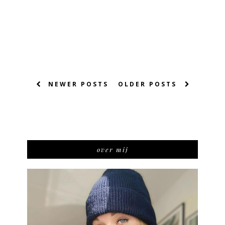
NEWER POSTS
OLDER POSTS
over mij