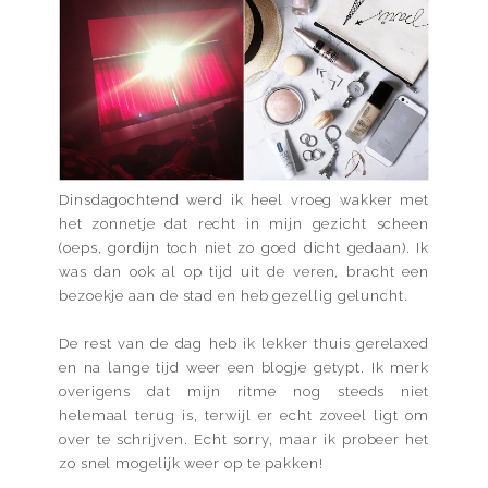
Dinsdagochtend werd ik heel vroeg wakker met
het zonnetje dat recht in mijn gezicht scheen
(oeps, gordijn toch niet zo goed dicht gedaan). Ik
was dan ook al op tijd uit de veren, bracht een
bezoekje aan de stad en heb gezellig geluncht.
De rest van de dag heb ik lekker thuis gerelaxed
en na lange tijd weer een blogje getypt. Ik merk
overigens dat mijn ritme nog steeds niet
helemaal terug is, terwijl er echt zoveel ligt om
over te schrijven. Echt sorry, maar ik probeer het
zo snel mogelijk weer op te pakken!