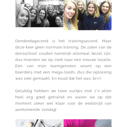
Donderdagavond is het trainingsavond. Maar
deze keer geen normale training. De zalen van de
dansschool zouden namelijk allemaal bezet zijn,
dus moesten we op zoek naar een nieuwe locatie.
Eén van mijn teamgenoten woont op een
boerderij met een mega-loods, dus die oplossing
was snel gemaakt. En koud dat het was, brrr!
Gelukkig hebben we twee uurtjes met z'n allen
heel erg goed getraind en waren we op dat
moment zeker wel klaar voor de wedstrijd van
aankomende zondag!