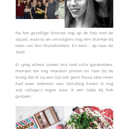
Na het gezellige dinertje nog op de foto met de
squad, waarna we vervolgens nog een drankje bij
twee van hen thuisdronken. En toen... op naar de
stad!
Er ging alleen zoveel mis met volle garderobes,
mensen die nog moesten pinnen en rijen bij de
kroeg dat ik na een tijd ook geen flauw idee meer
had waar iedereen was. Gelukkig kwam ik nog
wat collega's tegen waar ik een tijdje bij heb
gestaan.