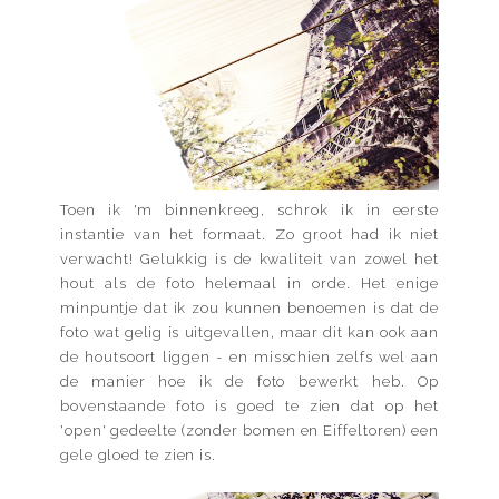
Toen ik 'm binnenkreeg, schrok ik in eerste
instantie van het formaat. Zo groot had ik niet
verwacht! Gelukkig is de kwaliteit van zowel het
hout als de foto helemaal in orde. Het enige
minpuntje dat ik zou kunnen benoemen is dat de
foto wat gelig is uitgevallen, maar dit kan ook aan
de houtsoort liggen - en misschien zelfs wel aan
de manier hoe ik de foto bewerkt heb. Op
bovenstaande foto is goed te zien dat op het
'open' gedeelte (zonder bomen en Eiffeltoren) een
gele gloed te zien is.