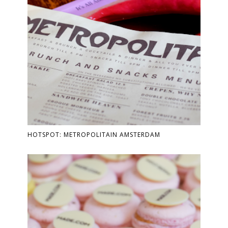
HOTSPOT: METROPOLITAIN AMSTERDAM