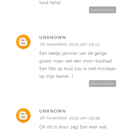
hout haha!
Beantwoorden
UNKNOWN
26 november 2015 om 09:13
Een beetje jammer van de gelige
gloed, maar wel een mooi resultaat.
Een foto op hout zou ik niet misstaan
op mijn kamer :)
Beantwoorden
UNKNOWN
26 november 2015 om 09:34
Oh dit is mooi zeg! Een keer wat