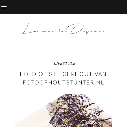
LIFESTYLE
FOTO OP STEIGERHOUT VAN
FOTOOPHOUTSTUNTER.NL