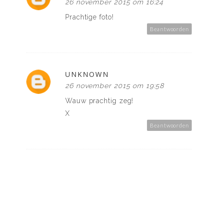
26 november 2015 om 16:24
Prachtige foto!
Beantwoorden
UNKNOWN
26 november 2015 om 19:58
Wauw prachtig zeg!
X
Beantwoorden