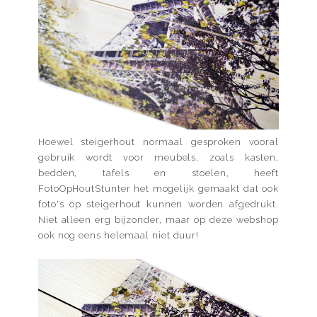
Hoewel steigerhout normaal gesproken vooral
gebruik wordt voor meubels, zoals kasten,
bedden, tafels en stoelen, heeft
FotoOpHoutStunter het mogelijk gemaakt dat ook
foto's op steigerhout kunnen worden afgedrukt.
Niet alleen erg bijzonder, maar op deze webshop
ook nog eens helemaal niet duur!