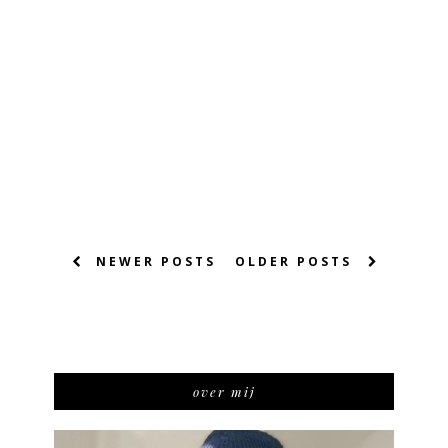
NEWER POSTS
OLDER POSTS
over mij