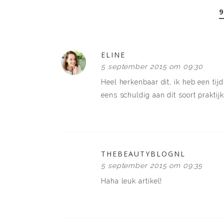
9
ELINE
5 september 2015 om 09:30
Heel herkenbaar dit, ik heb een ti
eens schuldig aan dit soort praktijk
THEBEAUTYBLOGNL
5 september 2015 om 09:35
Haha leuk artikel!