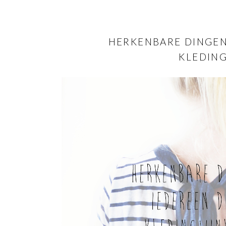
HERKENBARE DINGEN
KLEDIN