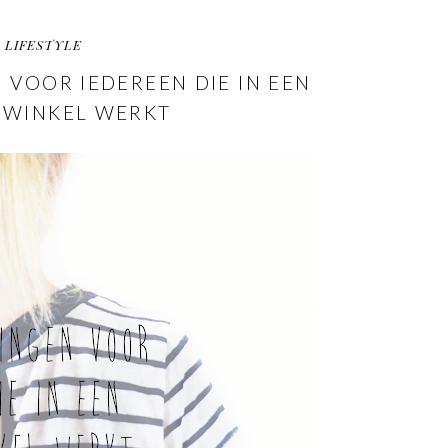
LIFESTYLE
 VOOR IEDEREEN DIE IN EEN
GWINKEL WERKT