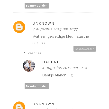
Beantwoorden
UNKNOWN
4 augustus 2015 om 12:33
Wat een geweldige kleur, staat je
ook top!
Beantwoorden
Reacties
DAPHNE
4 augustus 2015 om 12:34
Dankje Manon! <3
Beantwoorden
UNKNOWN