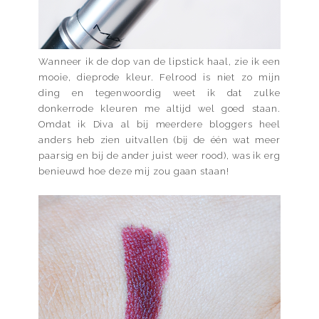
Wanneer ik de dop van de lipstick haal, zie ik een
mooie, dieprode kleur. Felrood is niet zo mijn
ding en tegenwoordig weet ik dat zulke
donkerrode kleuren me altijd wel goed staan.
Omdat ik Diva al bij meerdere bloggers heel
anders heb zien uitvallen (bij de één wat meer
paarsig en bij de ander juist weer rood), was ik erg
benieuwd hoe deze mij zou gaan staan!