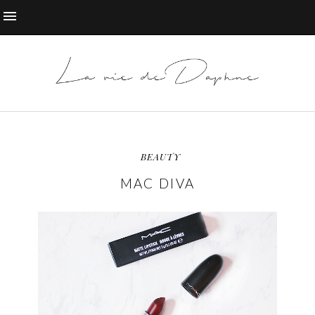
BEAUTY
MAC DIVA