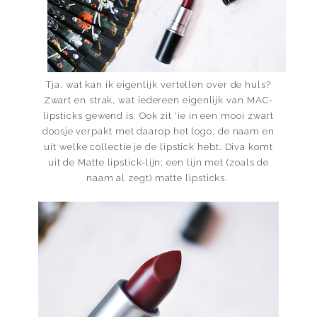
Tja, wat kan ik eigenlijk vertellen over de huls?
Zwart en strak, wat iedereen eigenlijk van MAC-
lipsticks gewend is. Ook zit 'ie in een mooi zwart
doosje verpakt met daarop het logo, de naam en
uit welke collectie je de lipstick hebt. Diva komt
uit de Matte lipstick-lijn; een lijn met (zoals de
naam al zegt) matte lipsticks.