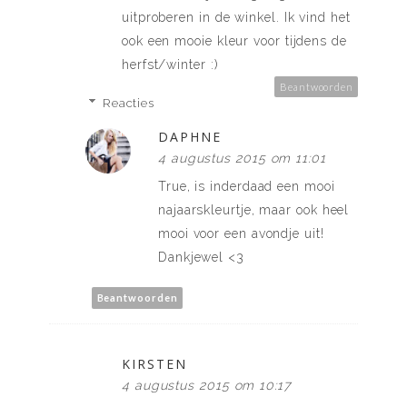
uitproberen in de winkel. Ik vind het
ook een mooie kleur voor tijdens de
herfst/winter :)
Beantwoorden
Reacties
DAPHNE
4 augustus 2015 om 11:01
True, is inderdaad een mooi
najaarskleurtje, maar ook heel
mooi voor een avondje uit!
Dankjewel <3
Beantwoorden
KIRSTEN
4 augustus 2015 om 10:17