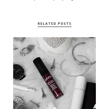
RELATED POSTS