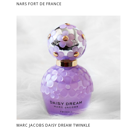
NARS FORT DE FRANCE
MARC JACOBS DAISY DREAM TWINKLE