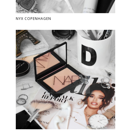
NYX COPENHAGEN