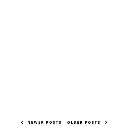
NEWER POSTS
OLDER POSTS