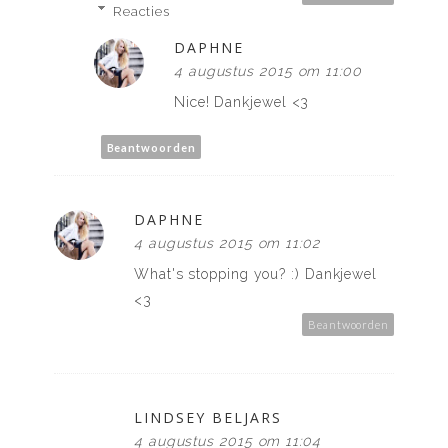
Reacties
DAPHNE
4 augustus 2015 om 11:00
Nice! Dankjewel <3
Beantwoorden
DAPHNE
4 augustus 2015 om 11:02
What's stopping you? :) Dankjewel
<3
Beantwoorden
LINDSEY BELJARS
4 augustus 2015 om 11:04