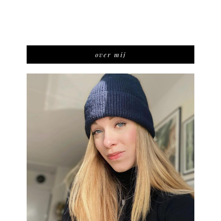
over mij