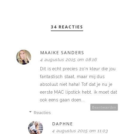
34 REACTIES
MAAIKE SANDERS
4 augustus 2015 om 08:16
Dit is echt precies zo'n kleur die jou
fantastisch staat, maar mij dus
absoluut niet haha! Tof dat je nu je
eerste MAC lipstick hebt, ik moet dat
ook eens gaan doen...
Beantwoorden
Reacties
DAPHNE
4 augustus 2015 om 11:03