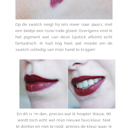
Op de swatch neigt hij iets meer naar paars, met
een beetje een roze/rode gloed. Overigens vind ik
het pigment wat van deze lipstick afkomt echt
fantastisch. Ik had nog heel wat moeite om de
swatch volledig van mijn hand te krijgen!
En dit is 'm dan, precies wat ik hoopte! Wauw, dit
wordt toch echt wel mijn nieuwe favo kleur. Niet
te donker en niet te rood: precies de kleur waar ik