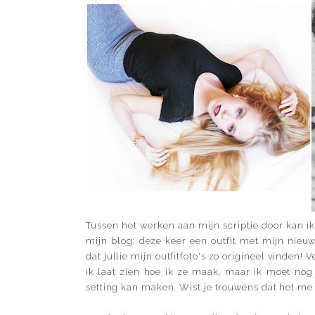
Tussen het werken aan mijn scriptie door kan ik
mijn blog: deze keer een outfit met mijn nieu
dat jullie mijn outfitfoto's zo origineel vinden!
ik laat zien hoe ik ze maak, maar ik moet nog
setting kan maken. Wist je trouwens dat het me 