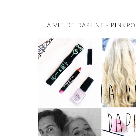
LA VIE DE DAPHNE - PINK