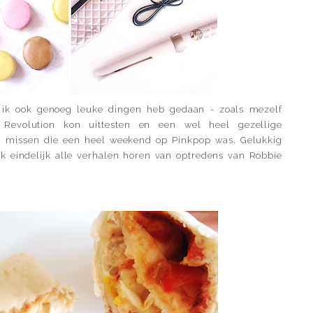
 ik ook genoeg leuke dingen heb gedaan - zoals mezelf
Revolution kon uittesten en een wel heel gezellige
d missen die een heel weekend op Pinkpop was. Gelukkig
k eindelijk alle verhalen horen van optredens van Robbie