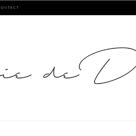
CONTACT