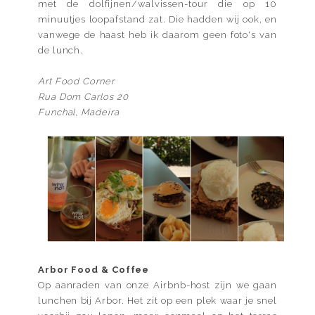
met de dolfijnen/walvissen-tour die op 10
minuutjes loopafstand zat. Die hadden wij ook, en
vanwege de haast heb ik daarom geen foto's van
de lunch.
Art Food Corner
Rua Dom Carlos 20
Funchal, Madeira
Arbor Food & Coffee
Op aanraden van onze Airbnb-host zijn we gaan
lunchen bij Arbor. Het zit op een plek waar je snel