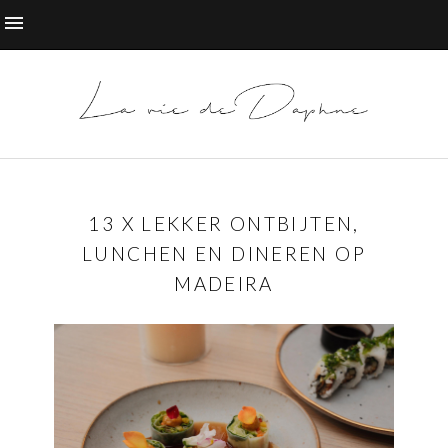
13 X LEKKER ONTBIJTEN,
LUNCHEN EN DINEREN OP
MADEIRA