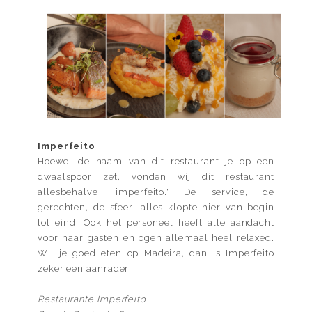
Imperfeito
Hoewel de naam van dit restaurant je op een
dwaalspoor zet, vonden wij dit restaurant
allesbehalve 'imperfeito.' De service, de
gerechten, de sfeer: alles klopte hier van begin
tot eind. Ook het personeel heeft alle aandacht
voor haar gasten en ogen allemaal heel relaxed.
Wil je goed eten op Madeira, dan is Imperfeito
zeker een aanrader!
Restaurante Imperfeito