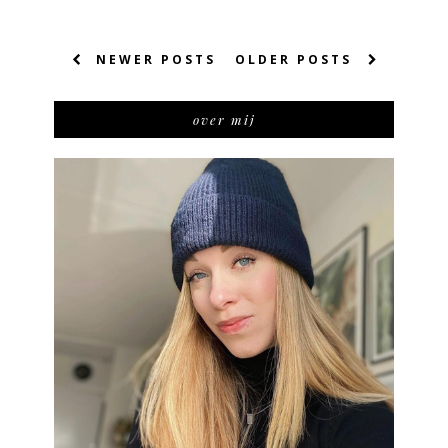
NEWER POSTS
OLDER POSTS
over mij