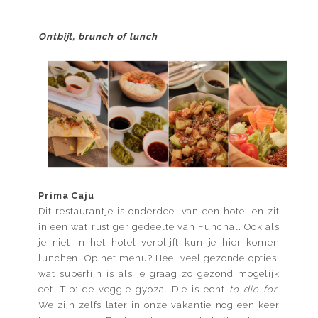
Ontbijt, brunch of lunch
Prima Caju
Dit restaurantje is onderdeel van een hotel en zit
in een wat rustiger gedeelte van Funchal. Ook als
je niet in het hotel verblijft kun je hier komen
lunchen. Op het menu? Heel veel gezonde opties,
wat superfijn is als je graag zo gezond mogelijk
eet. Tip: de veggie gyoza. Die is echt
to die for
.
We zijn zelfs later in onze vakantie nog een keer