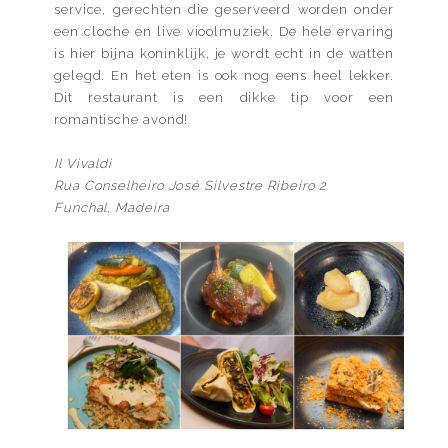
service, gerechten die geserveerd worden onder
een cloche en live vioolmuziek. De hele ervaring
is hier bijna koninklijk, je wordt echt in de watten
gelegd. En het eten is ook nog eens heel lekker.
Dit restaurant is een dikke tip voor een
romantische avond!
Il Vivaldi
Rua Conselheiro José Silvestre Ribeiro 2
Funchal, Madeira