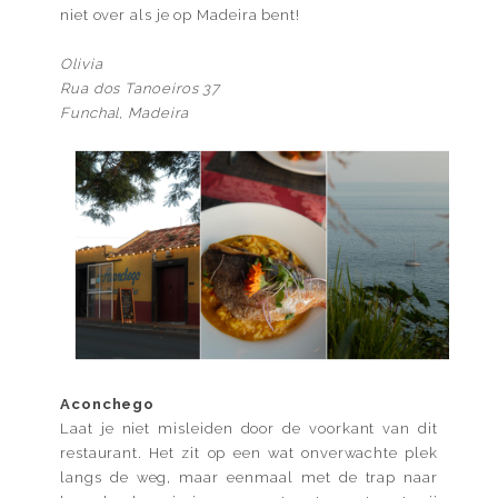
niet over als je op Madeira bent!
Olivia
Rua dos Tanoeiros 37
Funchal, Madeira
Aconchego
Laat je niet misleiden door de voorkant van dit
restaurant. Het zit op een wat onverwachte plek
langs de weg, maar eenmaal met de trap naar