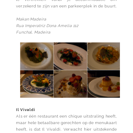
verzekerd te zijn van een parkeerplek in de buurt.
Makan Madeira
Rua Imperatriz Dona Amelia 112
Funchal, Madeira
Il Vivaldi
Als er één restaurant een chique uitstraling heeft,
maar hele betaalbare gerechten op de menukaart
heeft, is dat Il Vivaldi. Verwacht hier uitstekende