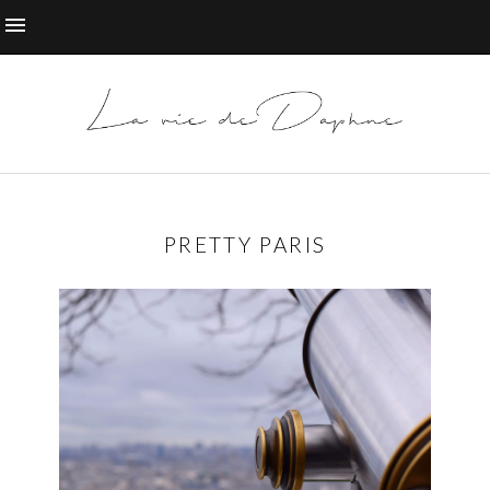
PRETTY PARIS