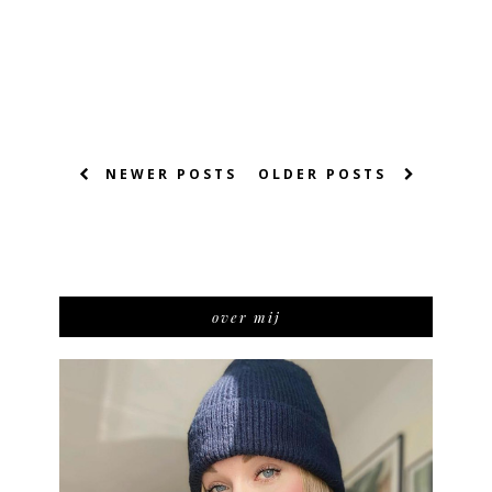
NEWER POSTS
OLDER POSTS
over mij