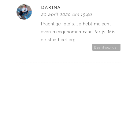
DARINA
20 april 2020 om 15:46
Prachtige foto's. Je hebt me echt
even meegenomen naar Parijs. Mis
de stad heel erg.
Beantwoorden