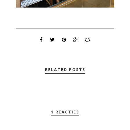
RELATED POSTS
1 REACTIES