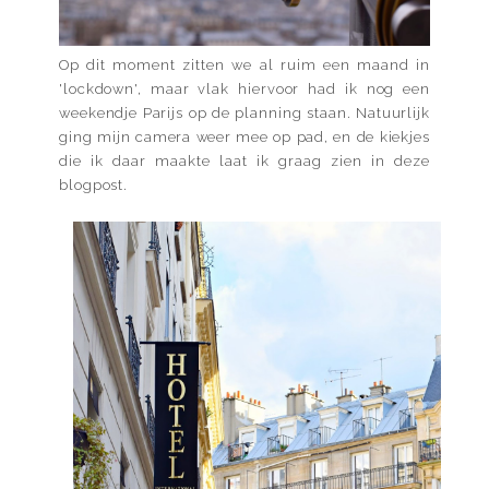
Op dit moment zitten we al ruim een maand in
'lockdown', maar vlak hiervoor had ik nog een
weekendje Parijs op de planning staan. Natuurlijk
ging mijn camera weer mee op pad, en de kiekjes
die ik daar maakte laat ik graag zien in deze
blogpost.