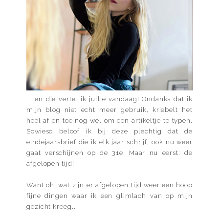
... en die vertel ik jullie vandaag! Ondanks dat ik
mijn blog niet echt meer gebruik, kriebelt het
heel af en toe nog wel om een artikeltje te typen.
Sowieso beloof ik bij deze plechtig dat de
eindejaarsbrief die ik elk jaar schrijf, ook nu weer
gaat verschijnen op de 31e. Maar nu eerst: de
afgelopen tijd!
Want oh, wat zijn er afgelopen tijd weer een hoop
fijne dingen waar ik een glimlach van op mijn
gezicht kreeg..