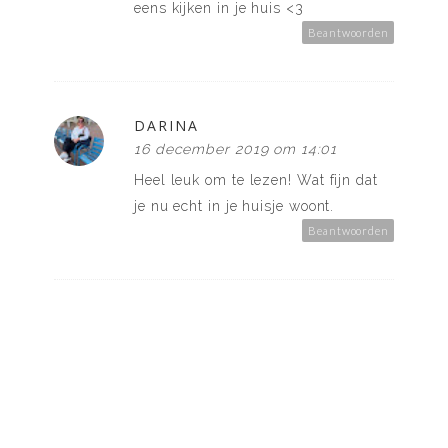
eens kijken in je huis <3
Beantwoorden
DARINA
16 december 2019 om 14:01
Heel leuk om te lezen! Wat fijn dat
je nu echt in je huisje woont.
Beantwoorden