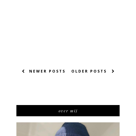
NEWER POSTS
OLDER POSTS
over mij