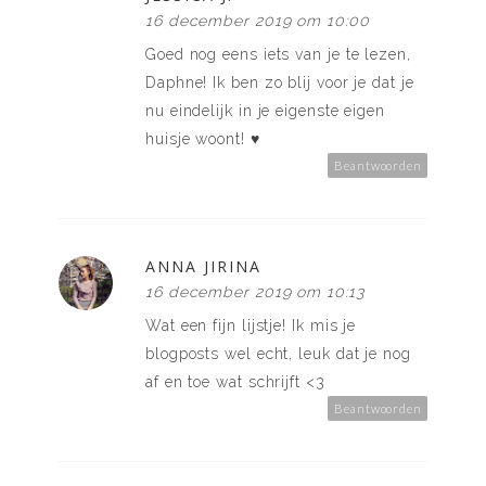
16 december 2019 om 10:00
Goed nog eens iets van je te lezen,
Daphne! Ik ben zo blij voor je dat je
nu eindelijk in je eigenste eigen
huisje woont! ♥
Beantwoorden
ANNA JIRINA
16 december 2019 om 10:13
Wat een fijn lijstje! Ik mis je
blogposts wel echt, leuk dat je nog
af en toe wat schrijft <3
Beantwoorden