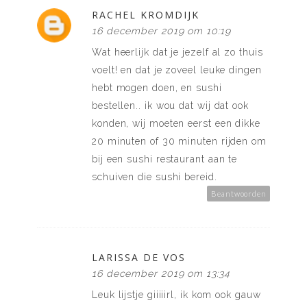
RACHEL KROMDIJK
16 december 2019 om 10:19
Wat heerlijk dat je jezelf al zo thuis
voelt! en dat je zoveel leuke dingen
hebt mogen doen, en sushi
bestellen.. ik wou dat wij dat ook
konden, wij moeten eerst een dikke
20 minuten of 30 minuten rijden om
bij een sushi restaurant aan te
schuiven die sushi bereid.
Beantwoorden
LARISSA DE VOS
16 december 2019 om 13:34
Leuk lijstje giiiiirl, ik kom ook gauw