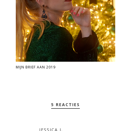
MIJN BRIEF AAN 2019
5 REACTIES
JESSICA J.