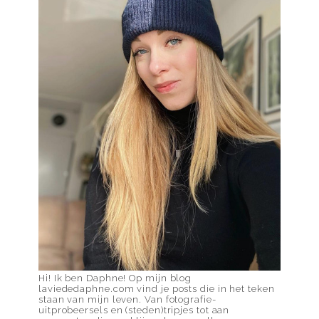
Hi! Ik ben Daphne! Op mijn blog
laviededaphne.com vind je posts die in het teken
staan van mijn leven. Van fotografie-
uitprobeersels en (steden)tripjes tot aan