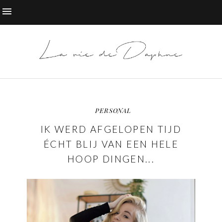
PERSONAL
IK WERD AFGELOPEN TIJD
ÉCHT BLIJ VAN EEN HELE
HOOP DINGEN...