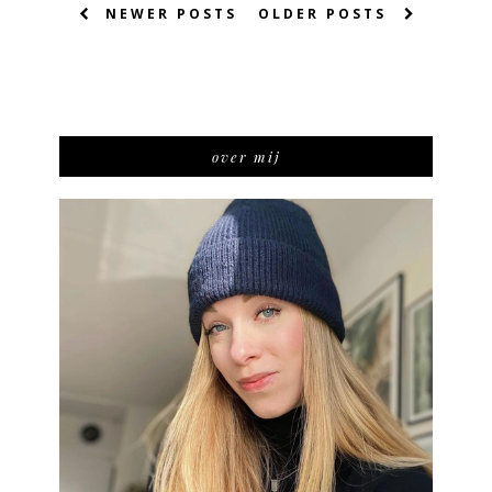
NEWER POSTS
OLDER POSTS
over mij