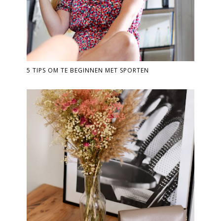
5 TIPS OM TE BEGINNEN MET SPORTEN