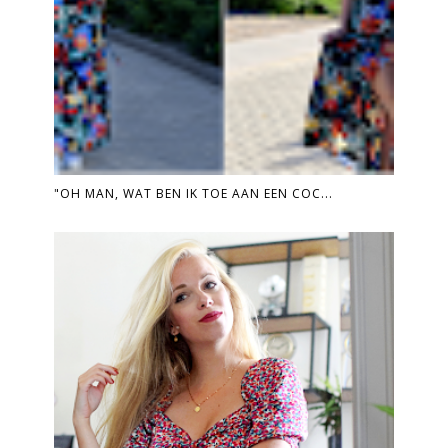
"OH MAN, WAT BEN IK TOE AAN EEN COC...