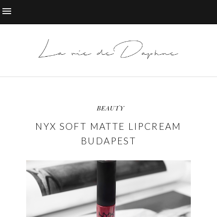
BEAUTY
NYX SOFT MATTE LIPCREAM
BUDAPEST