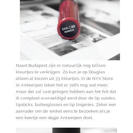
Naast Budapest zijn er natuurlijk nog talloze
kleurtjes te verkrijgen. Zo kun je op Douglas
alleen al kiezen uit 33 kleurtjes. In de NYX Store
in Antwerpen leken het er zelfs nog wat meer,
maar dat zal vast gelegen hebben aan het feit dat
ik compleet overweldigd werd door de lip suèdes,
lipsticks, butterglosses en lip lingeries. Zéker een
aanrader om de winkel eens te bezoeken als je
een keertje een dagje Antwerpen doet.