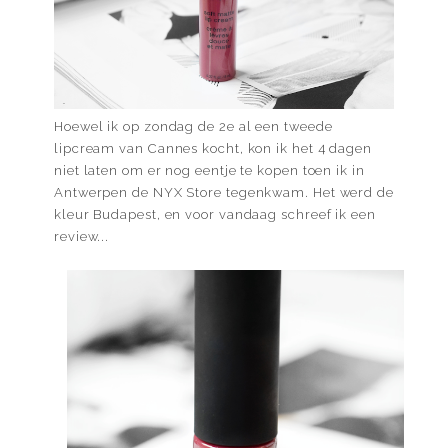
Hoewel ik op zondag de 2e al een tweede
lipcream van Cannes kocht, kon ik het 4 dagen
niet laten om er nog eentje te kopen toen ik in
Antwerpen de NYX Store tegenkwam. Het werd de
kleur Budapest, en voor vandaag schreef ik een
review...