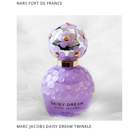
NARS FORT DE FRANCE
MARC JACOBS DAISY DREAM TWINKLE