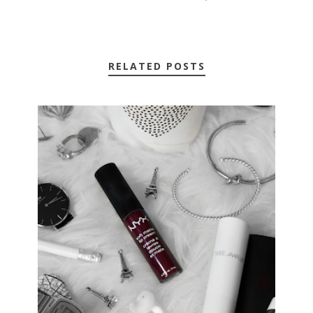
RELATED POSTS