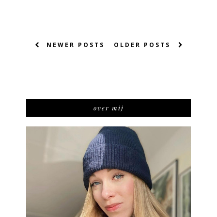
NEWER POSTS
OLDER POSTS
over mij