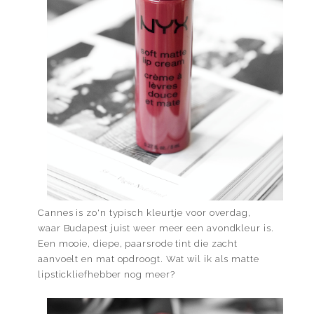
Cannes is zo'n typisch kleurtje voor overdag,
waar Budapest juist weer meer een avondkleur is.
Een mooie, diepe, paarsrode tint die zacht
aanvoelt en mat opdroogt. Wat wil ik als matte
lipstickliefhebber nog meer?