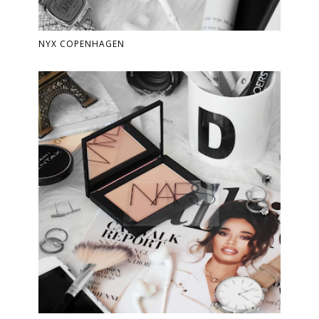
NYX COPENHAGEN