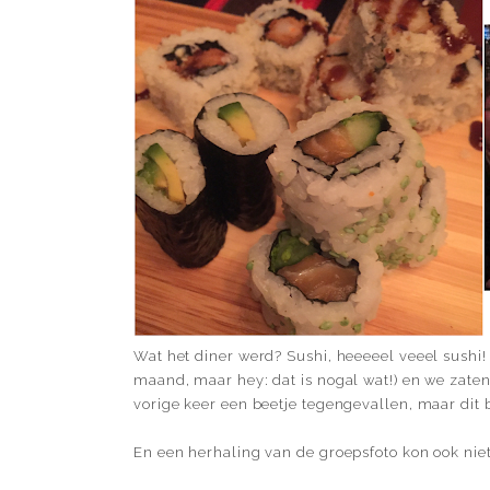
Wat het diner werd? Sushi, heeeeel veeel sushi!
maand, maar hey: dat is nogal wat!) en we zaten
vorige keer een beetje tegengevallen, maar dit
En een herhaling van de groepsfoto kon ook nie