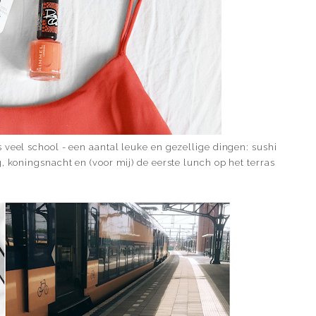
 veel school - een aantal leuke en gezellige dingen: sushi
, koningsnacht en (voor mij) de eerste lunch op het terras