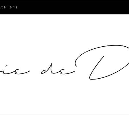
CONTACT