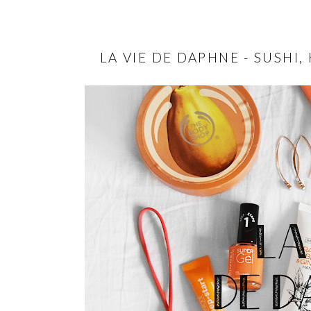
LA VIE DE DAPHNE - SUSH