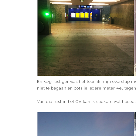
En
nog
rustiger was het toen ik mijn overstap 
niet te begaan en bots je iedere meter wel tegen
Van die rust in het OV kan ik stiekem wel heeeel 