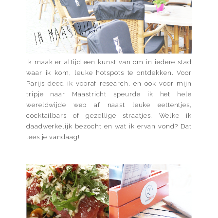
Ik maak er altijd een kunst van om in iedere stad
waar ik kom, leuke hotspots te ontdekken. Voor
Parijs deed ik vooraf research, en ook voor mijn
tripje naar Maastricht speurde ik het hele
wereldwijde web af naast leuke eettentjes,
cocktailbars of gezellige straatjes. Welke ik
daadwerkelijk bezocht en wat ik ervan vond? Dat
lees je vandaag!