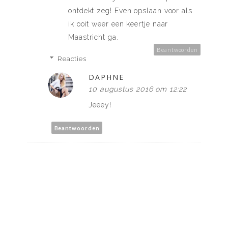
ontdekt zeg! Even opslaan voor als
ik ooit weer een keertje naar
Maastricht ga.
Beantwoorden
Reacties
DAPHNE
10 augustus 2016 om 12:22
Jeeey!
Beantwoorden