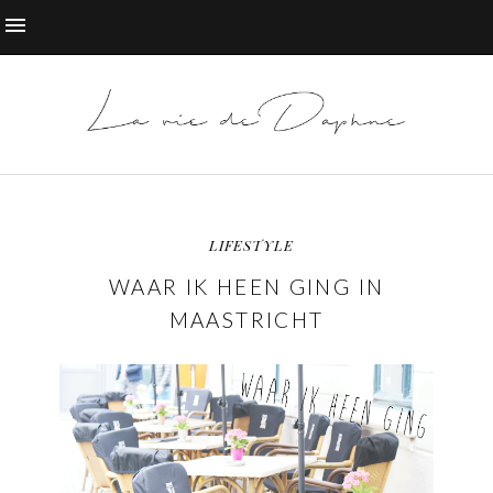
LIFESTYLE
WAAR IK HEEN GING IN
MAASTRICHT