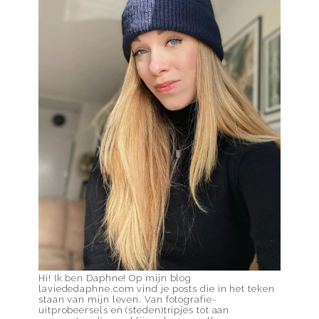
Hi! Ik ben Daphne! Op mijn blog
laviededaphne.com vind je posts die in het teken
staan van mijn leven. Van fotografie-
uitprobeersels en (steden)tripjes tot aan