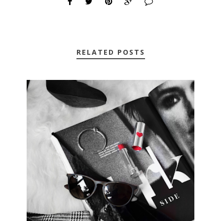
RELATED POSTS