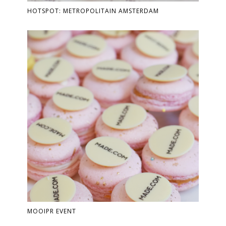
HOTSPOT: METROPOLITAIN AMSTERDAM
MOOIPR EVENT