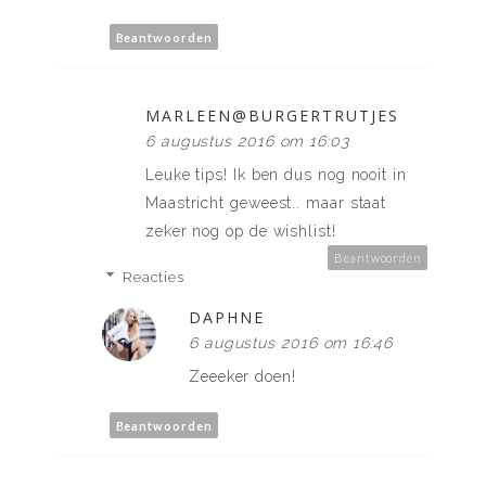
Beantwoorden
MARLEEN@BURGERTRUTJES
6 augustus 2016 om 16:03
Leuke tips! Ik ben dus nog nooit in
Maastricht geweest.. maar staat
zeker nog op de wishlist!
Beantwoorden
Reacties
DAPHNE
6 augustus 2016 om 16:46
Zeeeker doen!
Beantwoorden