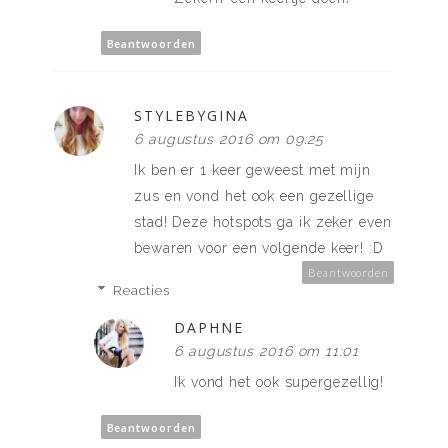
Beantwoorden
STYLEBYGINA
6 augustus 2016 om 09:25
Ik ben er 1 keer geweest met mijn
zus en vond het ook een gezellige
stad! Deze hotspots ga ik zeker even
bewaren voor een volgende keer! :D
Beantwoorden
Reacties
DAPHNE
6 augustus 2016 om 11:01
Ik vond het ook supergezellig!
Beantwoorden