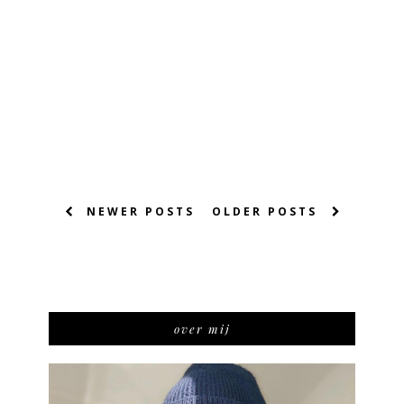
NEWER POSTS
OLDER POSTS
over mij