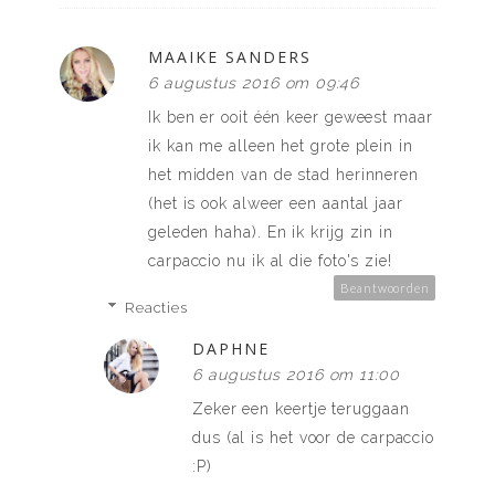
MAAIKE SANDERS
6 augustus 2016 om 09:46
Ik ben er ooit één keer geweest maar
ik kan me alleen het grote plein in
het midden van de stad herinneren
(het is ook alweer een aantal jaar
geleden haha). En ik krijg zin in
carpaccio nu ik al die foto's zie!
Beantwoorden
Reacties
DAPHNE
6 augustus 2016 om 11:00
Zeker een keertje teruggaan
dus (al is het voor de carpaccio
:P)