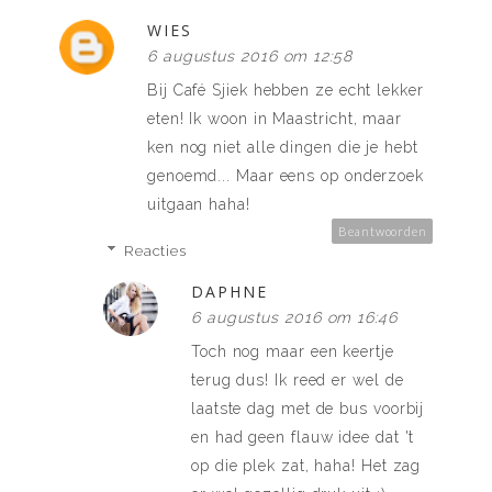
WIES
6 augustus 2016 om 12:58
Bij Café Sjiek hebben ze echt lekker
eten! Ik woon in Maastricht, maar
ken nog niet alle dingen die je hebt
genoemd... Maar eens op onderzoek
uitgaan haha!
Beantwoorden
Reacties
DAPHNE
6 augustus 2016 om 16:46
Toch nog maar een keertje
terug dus! Ik reed er wel de
laatste dag met de bus voorbij
en had geen flauw idee dat 't
op die plek zat, haha! Het zag