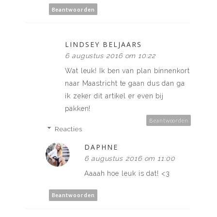
Beantwoorden
LINDSEY BELJAARS
6 augustus 2016 om 10:22
Wat leuk! Ik ben van plan binnenkort
naar Maastricht te gaan dus dan ga
ik zeker dit artikel er even bij
pakken!
Beantwoorden
Reacties
DAPHNE
6 augustus 2016 om 11:00
Aaaah hoe leuk is dat! <3
Beantwoorden