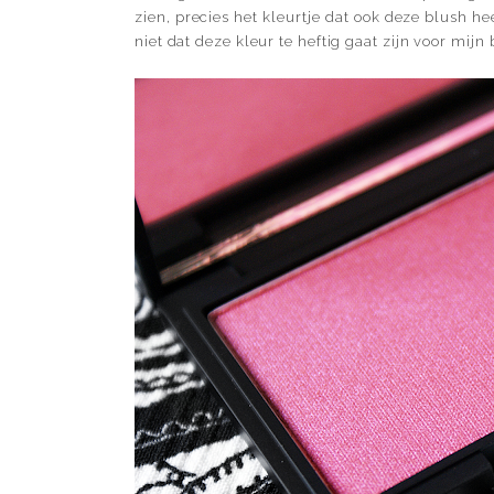
zien, precies het kleurtje dat ook deze blush hee
niet dat deze kleur te heftig gaat zijn voor mijn 