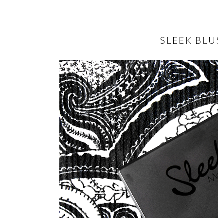
SLEEK BL