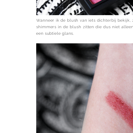
Wanneer ik de blush van iets dichterbij bekijk, 
shimmers in de blush zitten die dus niet alle
een subtiele glans.