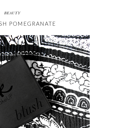
BEAUTY
USH POMEGRANATE