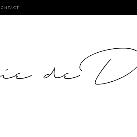
CONTACT