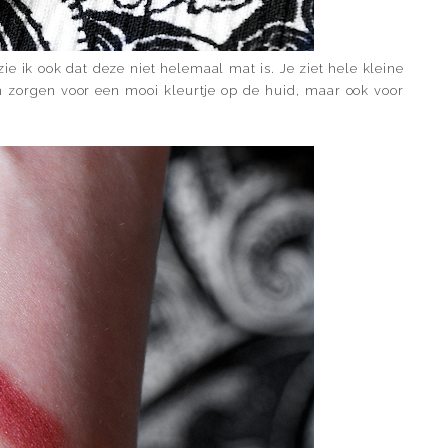
zie ik ook dat deze niet helemaal mat is. Je ziet hele kleine
en zorgen voor een mooi kleurtje op de huid, maar ook voor