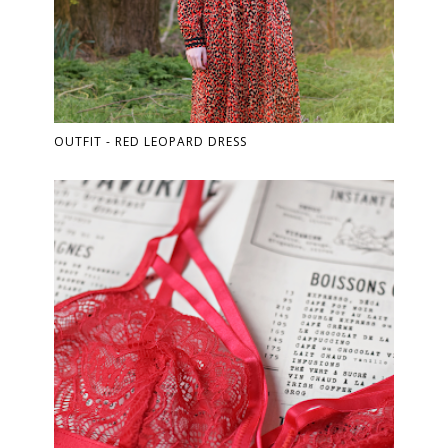
OUTFIT - RED LEOPARD DRESS