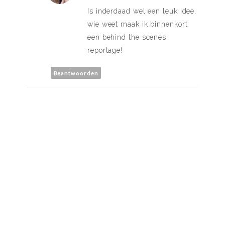
Is inderdaad wel een leuk idee,
wie weet maak ik binnenkort
een behind the scenes
reportage!
Beantwoorden