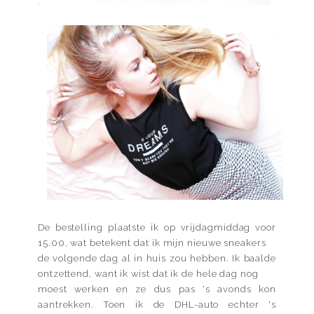
De bestelling plaatste ik op vrijdagmiddag voor
15.00, wat betekent dat ik mijn nieuwe sneakers
de volgende dag al in huis zou hebben. Ik baalde
ontzettend, want ik wist dat ik de hele dag nog
moest werken en ze dus pas 's avonds kon
aantrekken. Toen ik de DHL-auto echter 's