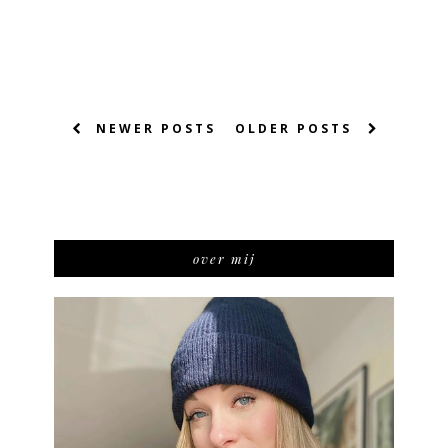
NEWER POSTS
OLDER POSTS
over mij