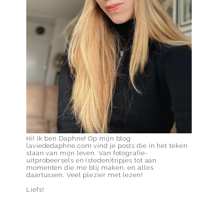
Hi! Ik ben Daphne! Op mijn blog
laviededaphne.com vind je posts die in het teken
staan van mijn leven. Van fotografie-
uitprobeersels en (steden)tripjes tot aan
momenten die me blij maken, en alles
daartussen. Veel plezier met lezen!
Liefs!