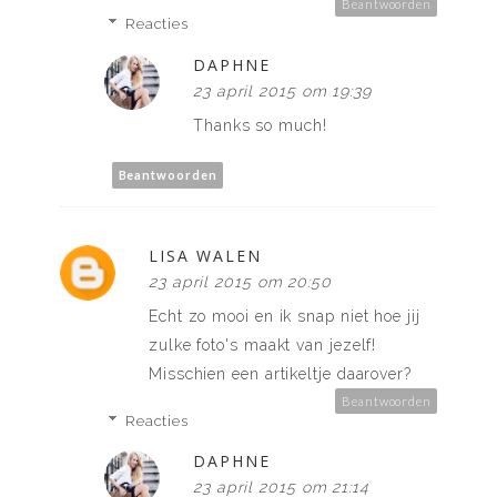
Beantwoorden
Reacties
DAPHNE
23 april 2015 om 19:39
Thanks so much!
Beantwoorden
LISA WALEN
23 april 2015 om 20:50
Echt zo mooi en ik snap niet hoe jij
zulke foto's maakt van jezelf!
Misschien een artikeltje daarover?
Beantwoorden
Reacties
DAPHNE
23 april 2015 om 21:14