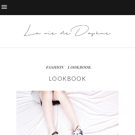
FASHION
LOOKBOOK
LOOKBOOK