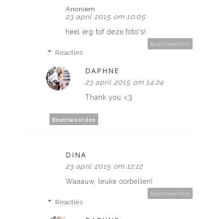
Anoniem
23 april 2015 om 10:05
heel erg tof deze foto's!
Beantwoorden
Reacties
DAPHNE
23 april 2015 om 14:24
Thank you <3
Beantwoorden
DINA
23 april 2015 om 12:12
Waaauw, leuke oorbellen!
Beantwoorden
Reacties