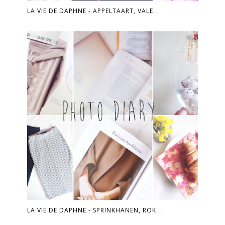
LA VIE DE DAPHNE - APPELTAART, VALE...
LA VIE DE DAPHNE - SPRINKHANEN, ROK...