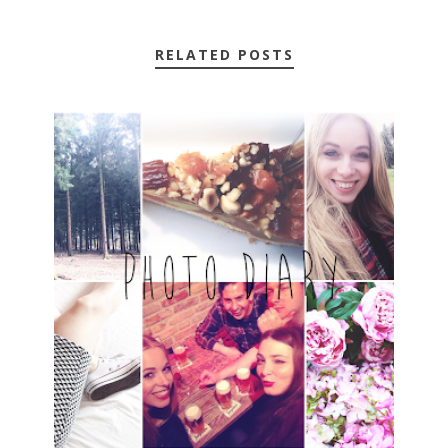
RELATED POSTS