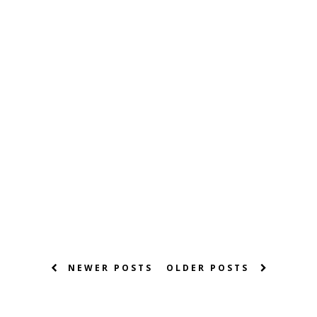
NEWER POSTS
OLDER POSTS