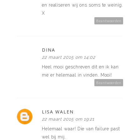
en realiseren wij ons soms te weinig.
X
Beantwoorden
DINA
22 maart 2015 om 14:02
Heel mooi geschreven dit en ik kan
me er helemaal in vinden. Mooi!
Beantwoorden
LISA WALEN
22 maart 2015 om 19:21
Helemaal waar! Die van failure past
wel bij mij.