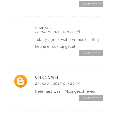
Beantwoorden
Anoniem
22 maart 2015 om 20:38
Totally agree, wat een mooie uitleg
heb je er ook bij gezet!
Beantwoorden
UNKNOWN
23 maart 2015 om 20:34
Helemaal waar! Mooi geschreven.
Beantwoorden