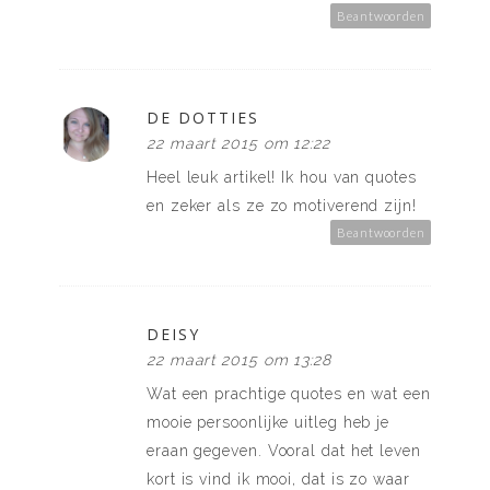
Beantwoorden
DE DOTTIES
22 maart 2015 om 12:22
Heel leuk artikel! Ik hou van quotes
en zeker als ze zo motiverend zijn!
Beantwoorden
DEISY
22 maart 2015 om 13:28
Wat een prachtige quotes en wat een
mooie persoonlijke uitleg heb je
eraan gegeven. Vooral dat het leven
kort is vind ik mooi, dat is zo waar