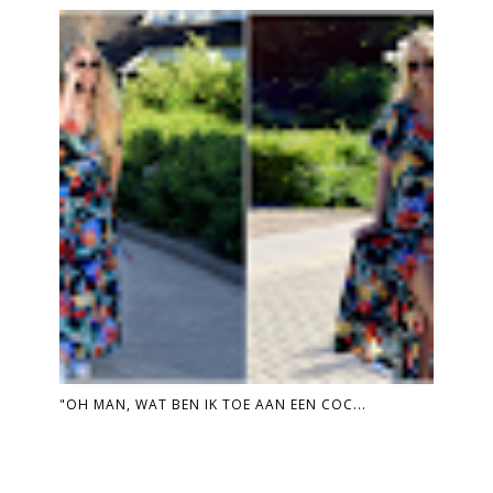
"OH MAN, WAT BEN IK TOE AAN EEN COC...