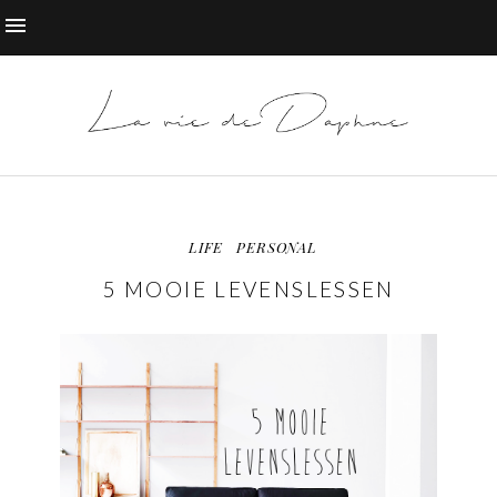
LIFE
PERSONAL
5 MOOIE LEVENSLESSEN