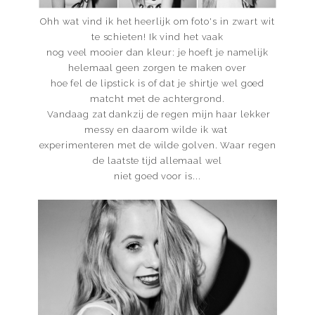
Ohh wat vind ik het heerlijk om foto's in zwart wit
te schieten! Ik vind het vaak
nog veel mooier dan kleur: je hoeft je namelijk
helemaal geen zorgen te maken over
hoe fel de lipstick is of dat je shirtje wel goed
matcht met de achtergrond.
Vandaag zat dankzij de regen mijn haar lekker
messy en daarom wilde ik wat
experimenteren met de wilde golven. Waar regen
de laatste tijd allemaal wel
niet goed voor is...