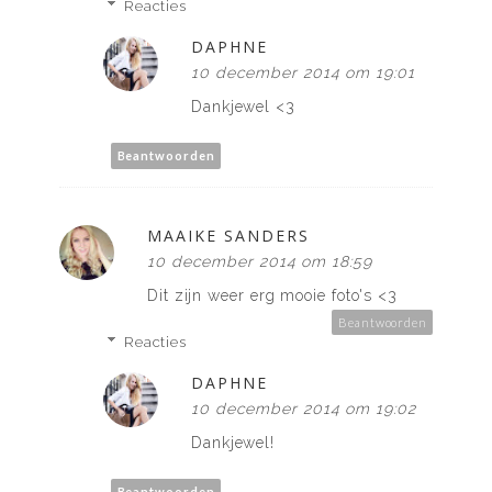
Reacties
DAPHNE
10 december 2014 om 19:01
Dankjewel <3
Beantwoorden
MAAIKE SANDERS
10 december 2014 om 18:59
Dit zijn weer erg mooie foto's <3
Beantwoorden
Reacties
DAPHNE
10 december 2014 om 19:02
Dankjewel!
Beantwoorden