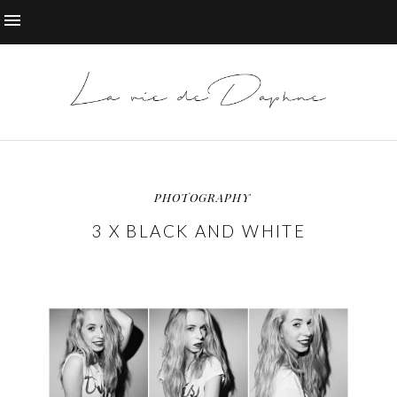
PHOTOGRAPHY
3 X BLACK AND WHITE