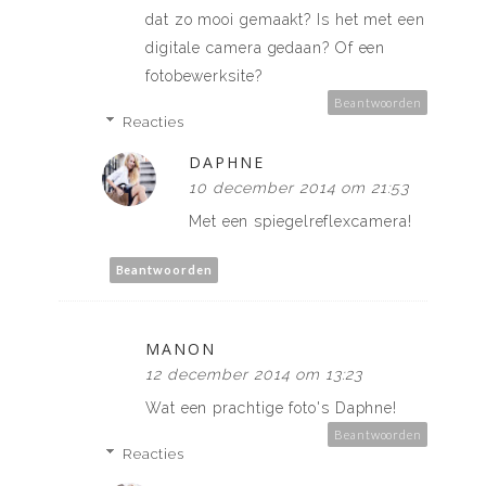
dat zo mooi gemaakt? Is het met een
digitale camera gedaan? Of een
fotobewerksite?
Beantwoorden
Reacties
DAPHNE
10 december 2014 om 21:53
Met een spiegelreflexcamera!
Beantwoorden
MANON
12 december 2014 om 13:23
Wat een prachtige foto's Daphne!
Beantwoorden
Reacties