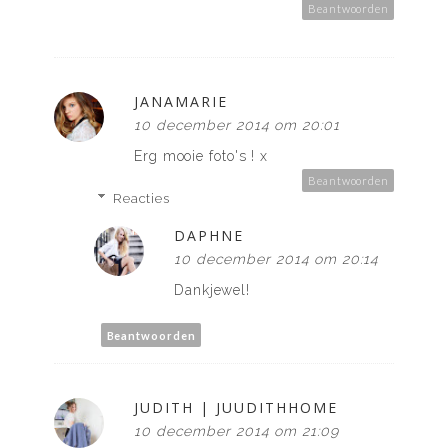
Beantwoorden
JANAMARIE
10 december 2014 om 20:01
Erg mooie foto's ! x
Beantwoorden
Reacties
DAPHNE
10 december 2014 om 20:14
Dankjewel!
Beantwoorden
JUDITH | JUUDITHHOME
10 december 2014 om 21:09