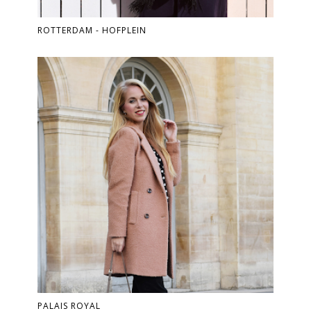
ROTTERDAM - HOFPLEIN
PALAIS ROYAL