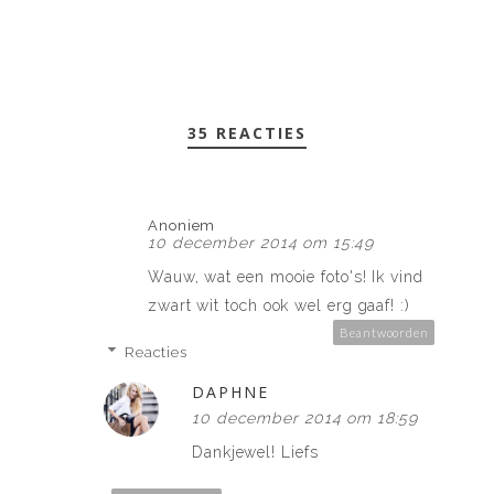
35 REACTIES
Anoniem
10 december 2014 om 15:49
Wauw, wat een mooie foto's! Ik vind
zwart wit toch ook wel erg gaaf! :)
Beantwoorden
Reacties
DAPHNE
10 december 2014 om 18:59
Dankjewel! Liefs