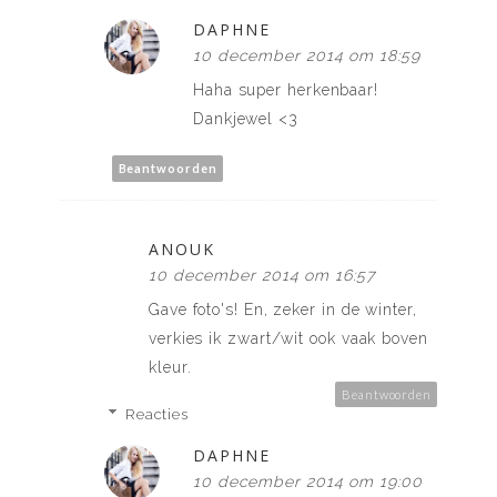
DAPHNE
10 december 2014 om 18:59
Haha super herkenbaar!
Dankjewel <3
Beantwoorden
ANOUK
10 december 2014 om 16:57
Gave foto's! En, zeker in de winter,
verkies ik zwart/wit ook vaak boven
kleur.
Beantwoorden
Reacties
DAPHNE
10 december 2014 om 19:00