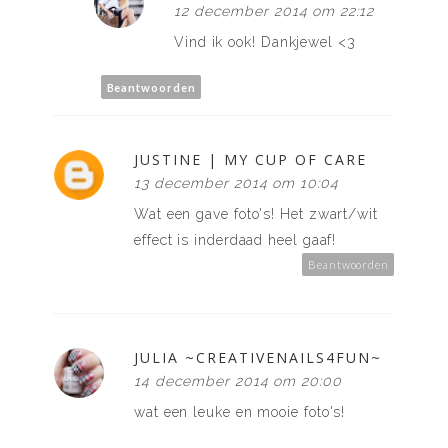
12 december 2014 om 22:12
Vind ik ook! Dankjewel <3
Beantwoorden
JUSTINE | MY CUP OF CARE
13 december 2014 om 10:04
Wat een gave foto's! Het zwart/wit
effect is inderdaad heel gaaf!
Beantwoorden
JULIA ~CREATIVENAILS4FUN~
14 december 2014 om 20:00
wat een leuke en mooie foto's!