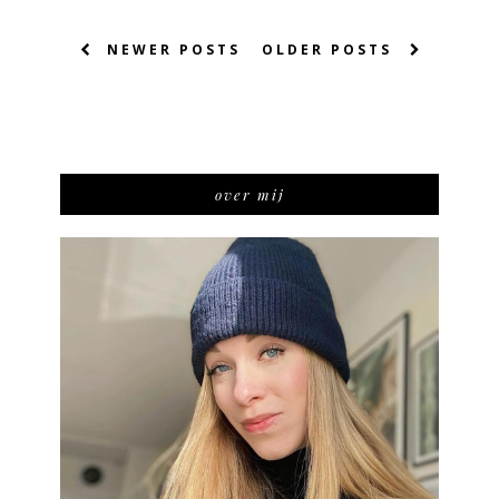
NEWER POSTS
OLDER POSTS
over mij