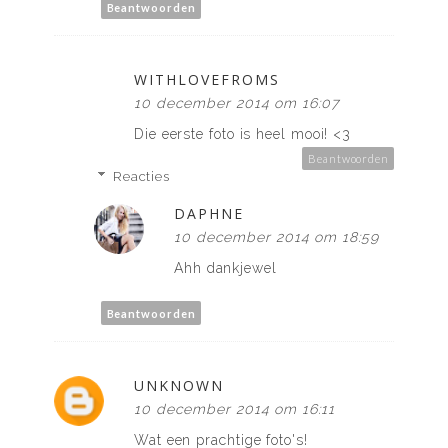
Beantwoorden
WITHLOVEFROMS
10 december 2014 om 16:07
Die eerste foto is heel mooi! <3
Beantwoorden
Reacties
DAPHNE
10 december 2014 om 18:59
Ahh dankjewel
Beantwoorden
UNKNOWN
10 december 2014 om 16:11
Wat een prachtige foto's!