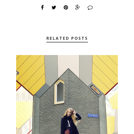
RELATED POSTS