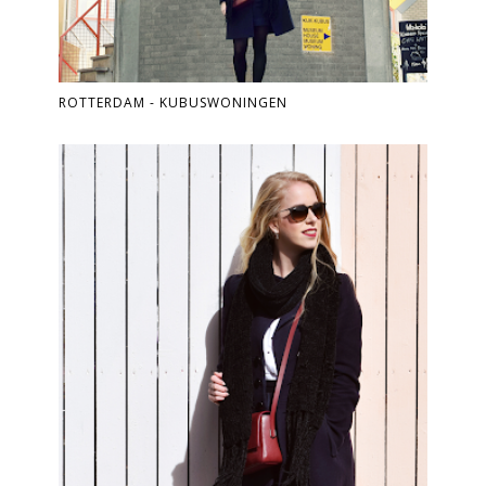
ROTTERDAM - KUBUSWONINGEN