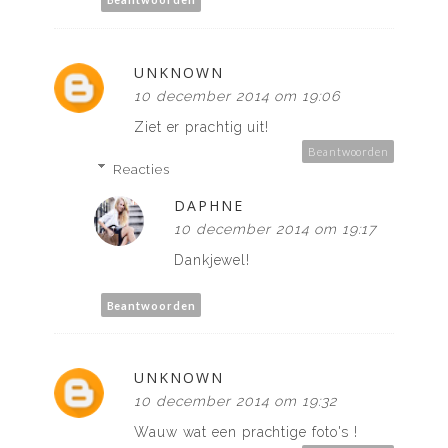
UNKNOWN
10 december 2014 om 19:06
Ziet er prachtig uit!
Beantwoorden
Reacties
DAPHNE
10 december 2014 om 19:17
Dankjewel!
Beantwoorden
UNKNOWN
10 december 2014 om 19:32
Wauw wat een prachtige foto's !