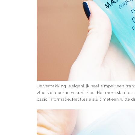
De verpakking is eigenlijk heel simpel: een tra
vloeistof doorheen kunt zien. Het merk staat er
basic informatie. Het flesje sluit met een witte d