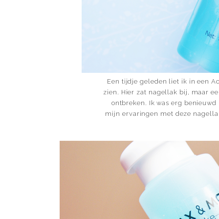
Een tijdje geleden liet ik in een
zien. Hier zat nagellak bij, maar 
ontbreken. Ik was erg benieuwd
mijn ervaringen met deze nagella