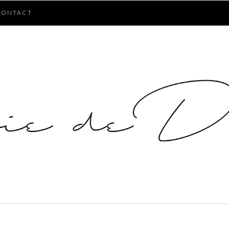
CONTACT