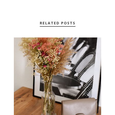
RELATED POSTS