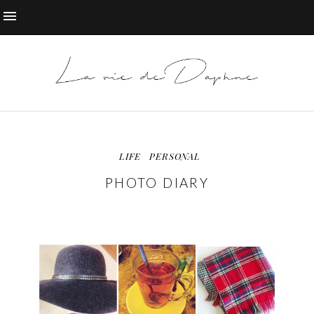
LIFE
PERSONAL
PHOTO DIARY