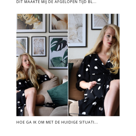
DIT MAAKTE MIJ DE AFGELOPEN TIJD BL...
HOE GA IK OM MET DE HUIDIGE SITUATI...