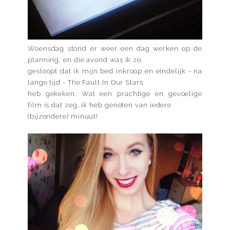
Woensdag stond er weer een dag werken op de
planning, en die avond was ik zo
gesloopt dat ik mijn bed inkroop en eindelijk - na
lange tijd - The Fault In Our Stars
heb gekeken. Wat een prachtige en gevoelige
film is dat zeg, ik heb genoten van iedere
(bijzondere) minuut!