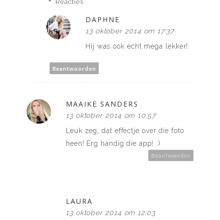
Reacties
DAPHNE
13 oktober 2014 om 17:37
Hij was ook echt mega lekker!
Beantwoorden
MAAIKE SANDERS
13 oktober 2014 om 10:57
Leuk zeg, dat effectje over die foto
heen! Erg handig die app! :)
Beantwoorden
LAURA
13 oktober 2014 om 12:03