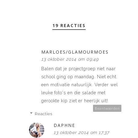
19 REACTIES
MARLOES/GLAMOURMOES
13 oktober 2014 om 09:49
Balen dat je projectgroep niet naar
school ging op maandag. Niet echt
een motivatie natuurlijk. Verder wel
leuke foto's en die salade met
gerookte kip ziet er heerlijk uit!
Beantwoorden
Reacties
DAPHNE
13 oktober 2014 om 17:37