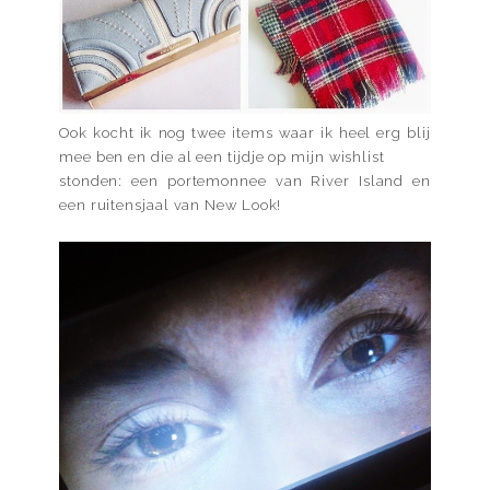
Ook kocht ik nog twee
items
waar ik heel erg blij
mee ben en die al een tijdje op mijn
wishlist
stonden: een portemonnee van River Island en
een ruitensjaal van New Look!