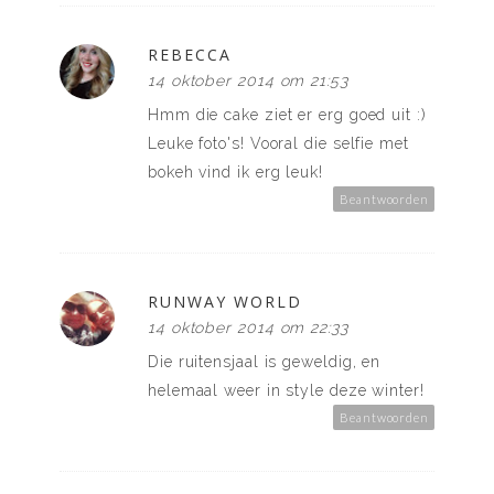
REBECCA
14 oktober 2014 om 21:53
Hmm die cake ziet er erg goed uit :)
Leuke foto's! Vooral die selfie met
bokeh vind ik erg leuk!
Beantwoorden
RUNWAY WORLD
14 oktober 2014 om 22:33
Die ruitensjaal is geweldig, en
helemaal weer in style deze winter!
Beantwoorden