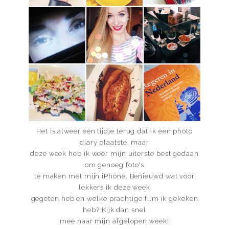
Het is alweer een tijdje terug dat ik een photo
diary plaatste, maar
deze week heb ik weer mijn uiterste best gedaan
om genoeg foto's
te maken met mijn iPhone. Benieuwd wat voor
lekkers ik deze week
gegeten heb en welke prachtige film ik gekeken
heb? Kijk dan snel
mee naar mijn afgelopen week!