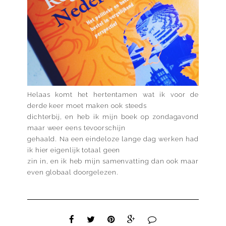
Helaas komt het hertentamen wat ik voor de
derde keer moet maken ook steeds
dichterbij, en heb ik mijn boek op zondagavond
maar weer eens tevoorschijn
gehaald. Na een eindeloze lange dag werken had
ik hier eigenlijk totaal geen
zin in, en ik heb mijn samenvatting dan ook maar
even globaal doorgelezen.