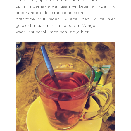
op mijn gemakje wat gaan winkelen en kwam ik
onder andere deze mooie hoed en
prachtige trui tegen. Allebei heb ik ze niet
gekocht, maar mijn aankoop van Mango
waar ik superblij mee ben, zie je
hier.