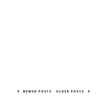
NEWER POSTS
OLDER POSTS