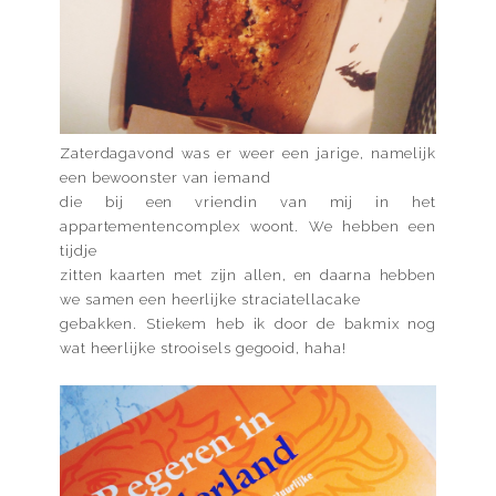
Zaterdagavond was er weer een jarige, namelijk
een bewoonster van iemand
die bij een vriendin van mij in het
appartementencomplex woont. We hebben een
tijdje
zitten kaarten met zijn allen, en daarna hebben
we samen een heerlijke straciatellacake
gebakken. Stiekem heb ik door de bakmix nog
wat heerlijke strooisels gegooid, haha!