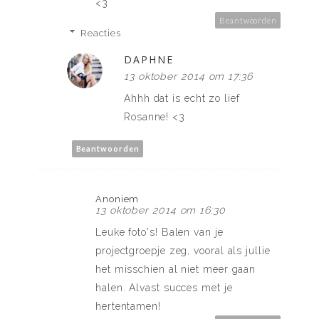
<3
Beantwoorden
Reacties
DAPHNE
13 oktober 2014 om 17:36
Ahhh dat is echt zo lief
Rosanne! <3
Beantwoorden
Anoniem
13 oktober 2014 om 16:30
Leuke foto's! Balen van je
projectgroepje zeg, vooral als jullie
het misschien al niet meer gaan
halen. Alvast succes met je
hertentamen!