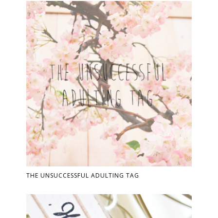
THE UNSUCCESSFUL ADULTING TAG