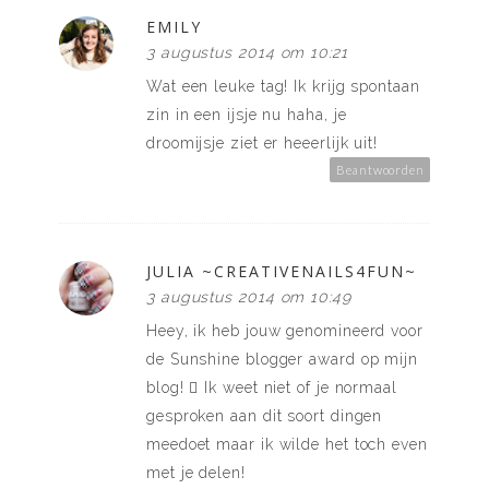
EMILY
3 augustus 2014 om 10:21
Wat een leuke tag! Ik krijg spontaan
zin in een ijsje nu haha, je
droomijsje ziet er heeerlijk uit!
Beantwoorden
JULIA ~CREATIVENAILS4FUN~
3 augustus 2014 om 10:49
Heey, ik heb jouw genomineerd voor
de Sunshine blogger award op mijn
blog!  Ik weet niet of je normaal
gesproken aan dit soort dingen
meedoet maar ik wilde het toch even
met je delen!