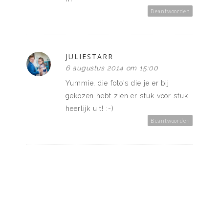
Beantwoorden
JULIESTARR
6 augustus 2014 om 15:00
Yummie, die foto's die je er bij
gekozen hebt zien er stuk voor stuk
heerlijk uit! :-)
Beantwoorden