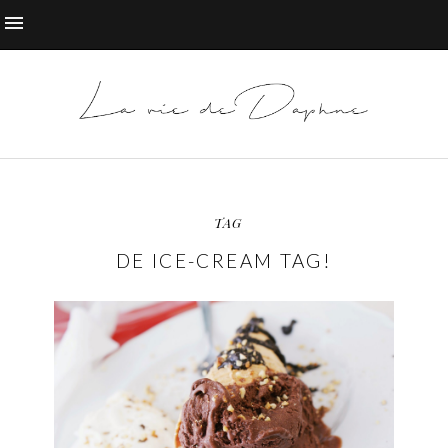
TAG
DE ICE-CREAM TAG!