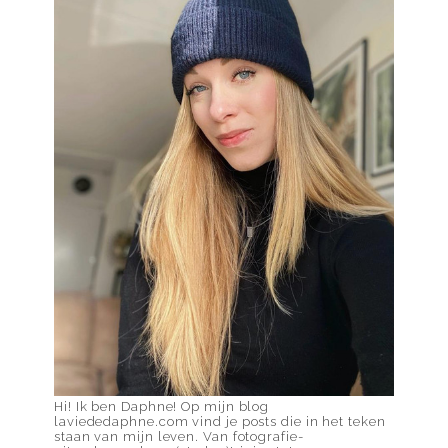
Hi! Ik ben Daphne! Op mijn blog
laviededaphne.com vind je posts die in het teken
staan van mijn leven. Van fotografie-