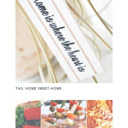
TAG: HOME SWEET HOME