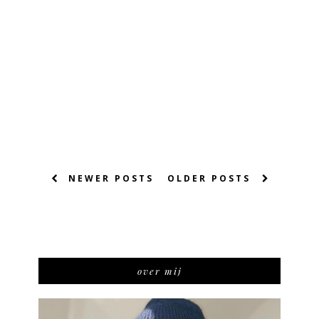
NEWER POSTS
OLDER POSTS
over mij