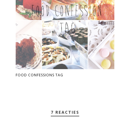
FOOD CONFESSIONS TAG
7 REACTIES